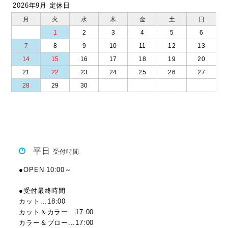
2026年9月 定休日
月
火
水
木
金
土
日
1
2
3
4
5
6
7
8
9
10
11
12
13
14
15
16
17
18
19
20
21
22
23
24
25
26
27
28
29
30
平日
受付時間
●OPEN 10:00～
●受付最終時間
カット...18:00
カット＆カラー...17:00
カラー＆ブロー...17:00