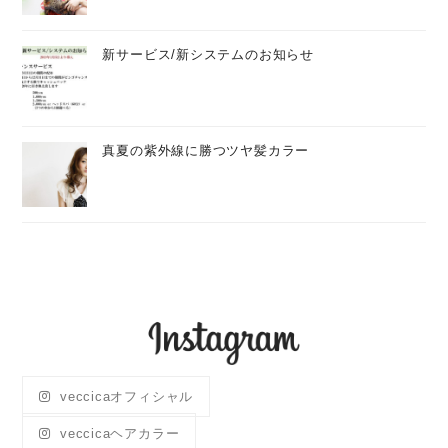
新サービス/新システムのお知らせ
真夏の紫外線に勝つツヤ髪カラー
veccicaオフィシャル
veccicaヘアカラー