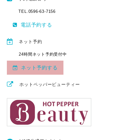
TEL.0596-63-7156
電話予約する
ネット予約
24時間ネット予約受付中
ネット予約する
ホットペッパービューティー