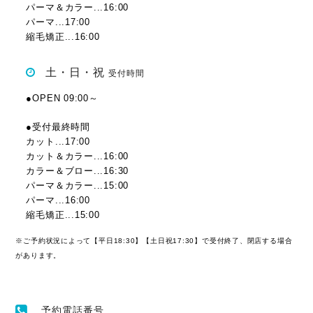
パーマ＆カラー...16:00
パーマ...17:00
縮毛矯正...16:00
土・日・祝
受付時間
●OPEN 09:00～
●受付最終時間
カット...17:00
カット＆カラー...16:00
カラー＆ブロー...16:30
パーマ＆カラー...15:00
パーマ...16:00
縮毛矯正...15:00
※ご予約状況によって【平日18:30】【土日祝17:30】で受付終了、閉店する場合
があります。
予約電話番号