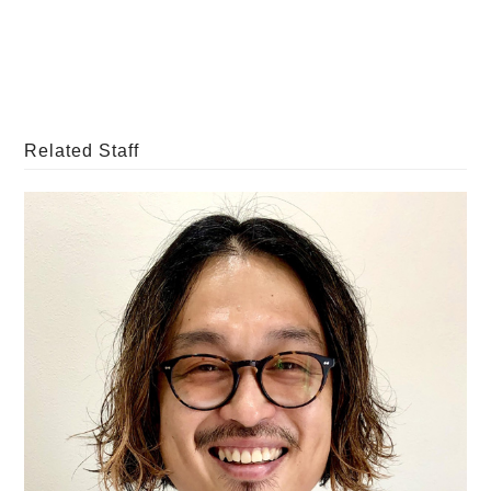
Related Staff