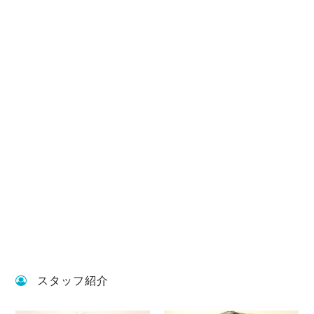
スタッフ紹介