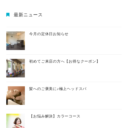
最新ニュース
今月の定休日お知らせ
初めてご来店の方へ【お得なクーポン】
髪へのご褒美に♪極上ヘッドスパ
【お悩み解決】カラーコース