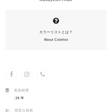
カラーリストとは？
About Colorlist
Facebook
Instagram
Phone
Number
美容師歴
年
24
得意な技術