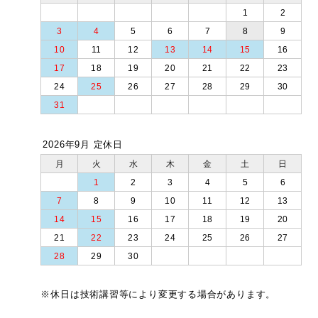
1
2
3
4
5
6
7
8
9
10
11
12
13
14
15
16
17
18
19
20
21
22
23
24
25
26
27
28
29
30
31
2026年9月 定休日
月
火
水
木
金
土
日
1
2
3
4
5
6
7
8
9
10
11
12
13
14
15
16
17
18
19
20
21
22
23
24
25
26
27
28
29
30
※休日は技術講習等により変更する場合があります。