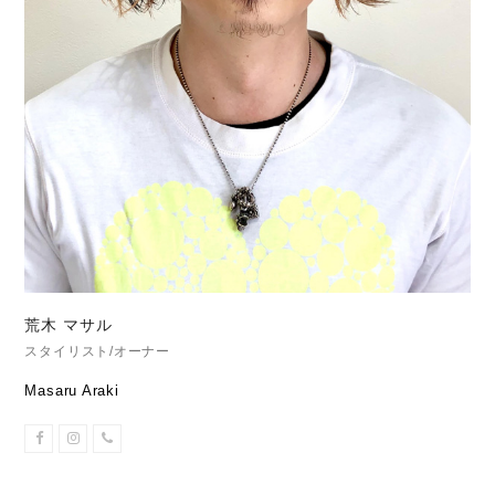
荒木 マサル
スタイリスト/オーナー
Masaru Araki
Facebook
Instagram
Phone
Number