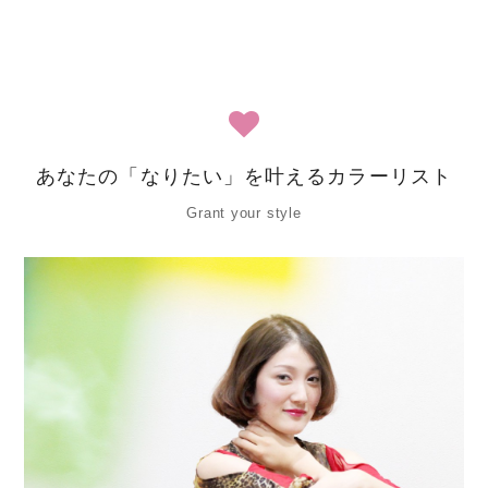
あなたの「なりたい」を叶えるカラーリスト
Grant your style