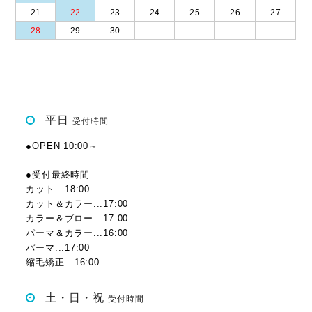
21
22
23
24
25
26
27
28
29
30
平日
受付時間
●OPEN 10:00～
●受付最終時間
カット...18:00
カット＆カラー...17:00
カラー＆ブロー...17:00
パーマ＆カラー...16:00
パーマ...17:00
縮毛矯正...16:00
土・日・祝
受付時間