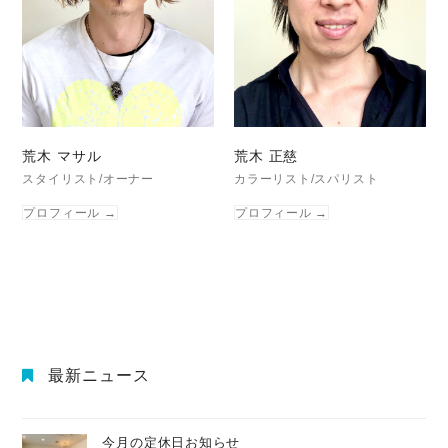
荒木 マサル
荒木 正慈
スタイリスト/オーナー
カラーリスト/スパリスト
プロフィール
→
プロフィール
→
最新ニュース
今月の定休日お知らせ