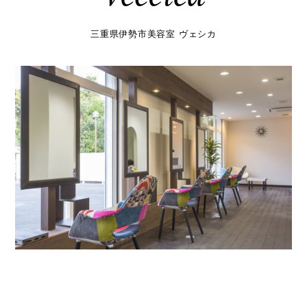
三重県伊勢市美容室 ヴェシカ