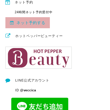
ネット予約
24時間ネット予約受付中
ネット予約する
ホットペッパービューティー
LINE公式アカウント
ID
@veccica