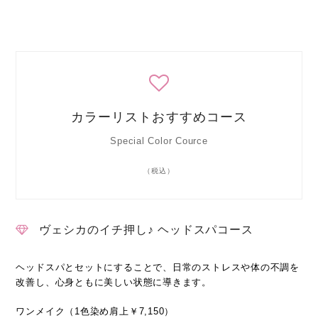
カラーリストおすすめコース
Special Color Cource
（税込）
ヴェシカのイチ押し♪ ヘッドスパコース
ヘッドスパとセットにすることで、日常のストレスや体の不調を
改善し、心身ともに美しい状態に導きます。
ワンメイク（1色染め肩上￥7,150）