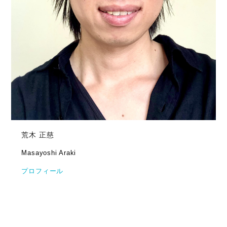
荒木 正慈
Masayoshi Araki
プロフィール