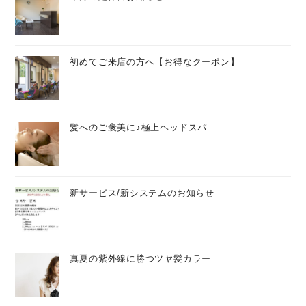
初めてご来店の方へ【お得なクーポン】
髪へのご褒美に♪極上ヘッドスパ
新サービス/新システムのお知らせ
真夏の紫外線に勝つツヤ髪カラー