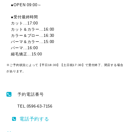
●OPEN 09:00～
●受付最終時間
カット...17:00
カット＆カラー...16:00
カラー＆ブロー...16:30
パーマ＆カラー...15:00
パーマ...16:00
縮毛矯正...15:00
※ご予約状況によって【平日18:30】【土日祝17:30】で受付終了、閉店する場合
があります。
予約電話番号
TEL.0596-63-7156
電話予約する