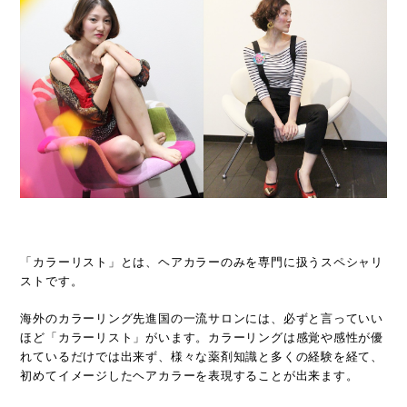
「カラーリスト」とは、ヘアカラーのみを専門に扱うスペシャリ
ストです。
海外のカラーリング先進国の一流サロンには、必ずと言っていい
ほど「カラーリスト」がいます。カラーリングは感覚や感性が優
れているだけでは出来ず、様々な薬剤知識と多くの経験を経て、
初めてイメージしたヘアカラーを表現することが出来ます。