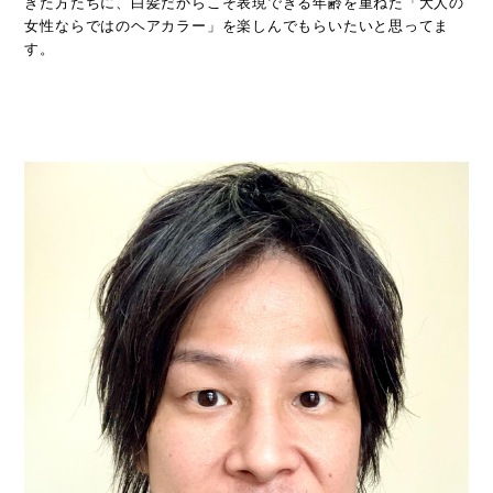
きた方たちに、白髪だからこそ表現できる年齢を重ねた「大人の
女性ならではのヘアカラー」を楽しんでもらいたいと思ってま
す。