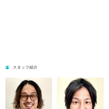
スタッフ紹介