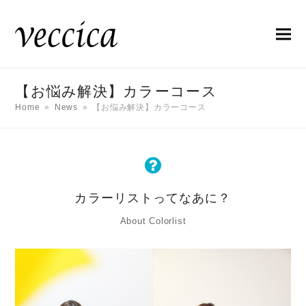
【お悩み解決】カラーコース
Home
»
News
»
【お悩み解決】カラーコース
カラーリストってなあに？
About Colorlist