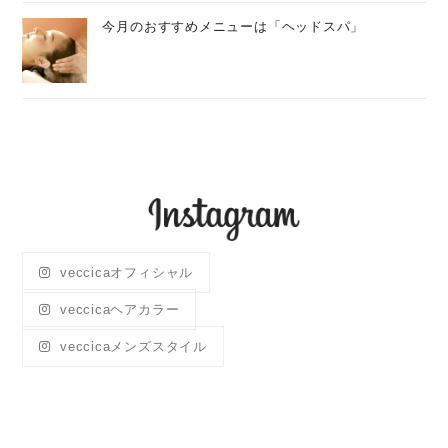
今月のおすすめメニューは「ヘッドスパ」
veccicaオフィシャル
veccicaヘアカラー
veccicaメンズスタイル