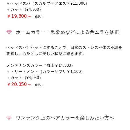
＋ヘッドスパ（スカルプヘアエステ¥11,000）
＋カット（¥4,950）
￥19,800～
（税込）
ホームカラー・黒染めなどによる色ムラを修正
ヘッドスパとセットにすることで、日常のストレスや体の不調を
改善し、心身ともに美しい状態に導きます。
メンテナンスカラー（肩上￥14,300）
＋トリートメント（カラーサプリ￥1,100）
＋カット（¥4,950）
￥20,350～
（税込）
ワンランク上のヘアカラーを楽しみたい方へ