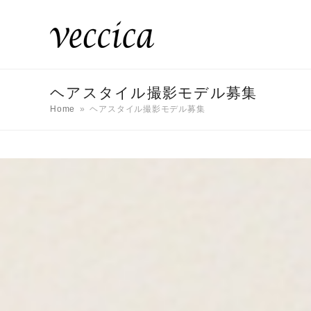
ヘアスタイル撮影モデル募集
Home
»
ヘアスタイル撮影モデル募集