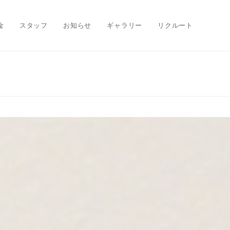
金
スタッフ
お知らせ
ギャラリー
リクルート