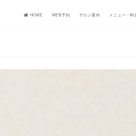
HOME
WEB予約
サロン案内
メニュー・料