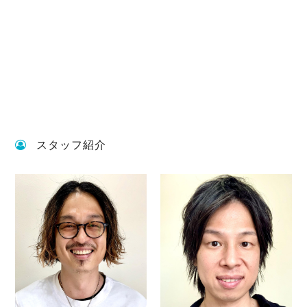
スタッフ紹介