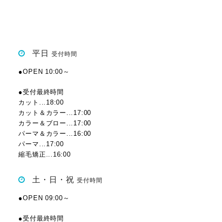
平日
受付時間
●OPEN 10:00～
●受付最終時間
カット...18:00
カット＆カラー...17:00
カラー＆ブロー...17:00
パーマ＆カラー...16:00
パーマ...17:00
縮毛矯正...16:00
土・日・祝
受付時間
●OPEN 09:00～
●受付最終時間