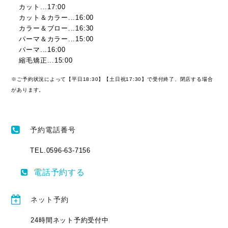
カット...17:00
カット＆カラー...16:00
カラー＆ブロー...16:30
パーマ＆カラー...15:00
パーマ...16:00
縮毛矯正...15:00
※ご予約状況によって【平日18:30】【土日祝17:30】で受付終了、閉店する場合
があります。
予約電話番号
TEL.0596-63-7156
電話予約する
ネット予約
24時間ネット予約受付中