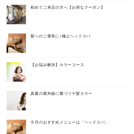
初めてご来店の方へ【お得なクーポン】
髪へのご褒美に♪極上ヘッドスパ
【お悩み解決】カラーコース
真夏の紫外線に勝つツヤ髪カラー
今月のおすすめメニューは「ヘッドスパ」