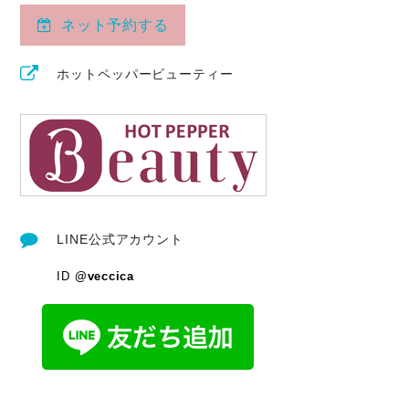
ネット予約する
ホットペッパービューティー
LINE公式アカウント
ID
@veccica