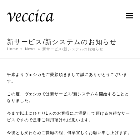
新サービス/新システムのお知らせ
Home
»
News
»
新サービス/新システムのお知らせ
平素よりヴェシカをご愛顧頂きまして誠にありがとうございま
す。
この度、ヴェシカでは新サービス/新システムを開始することと
なりました。
今まで以上にひとり1人のお客様にご満足して頂けるお得なサー
ビスですので是非ご利用頂ければ思います。
今後とも変わらぬご愛顧の程、何卒宜しくお願い申し上げます。