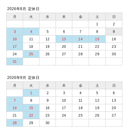
2026年8月 定休日
月
火
水
木
金
土
日
1
2
3
4
5
6
7
8
9
10
11
12
13
14
15
16
17
18
19
20
21
22
23
24
25
26
27
28
29
30
31
2026年9月 定休日
月
火
水
木
金
土
日
1
2
3
4
5
6
7
8
9
10
11
12
13
14
15
16
17
18
19
20
21
22
23
24
25
26
27
28
29
30