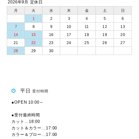
2026年9月 定休日
月
火
水
木
金
土
日
1
2
3
4
5
6
7
8
9
10
11
12
13
14
15
16
17
18
19
20
21
22
23
24
25
26
27
28
29
30
平日
受付時間
●OPEN 10:00～
●受付最終時間
カット...18:00
カット＆カラー...17:00
カラー＆ブロー...17:00