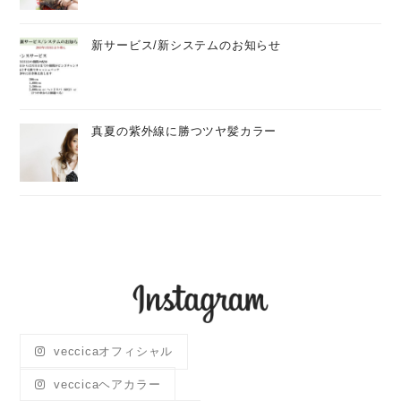
新サービス/新システムのお知らせ
真夏の紫外線に勝つツヤ髪カラー
veccicaオフィシャル
veccicaヘアカラー