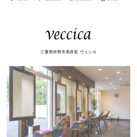
三重県伊勢市美容室 ヴェシカ