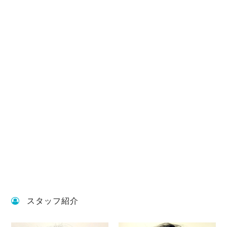
スタッフ紹介