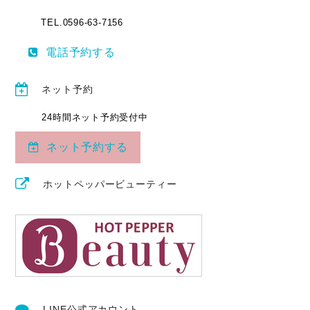
TEL.0596-63-7156
電話予約する
ネット予約
24時間ネット予約受付中
ネット予約する
ホットペッパービューティー
LINE公式アカウント