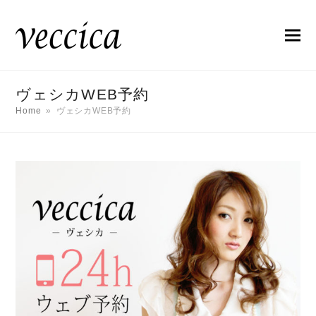
ヴェシカWEB予約
Home
»
ヴェシカWEB予約