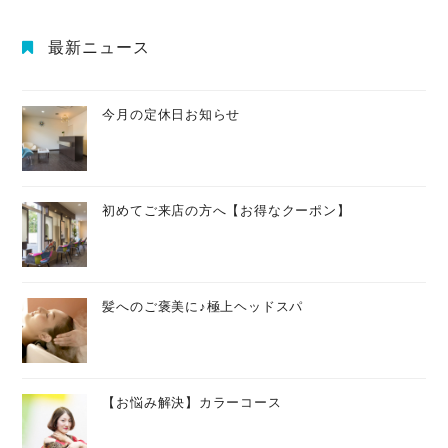
最新ニュース
今月の定休日お知らせ
初めてご来店の方へ【お得なクーポン】
髪へのご褒美に♪極上ヘッドスパ
【お悩み解決】カラーコース