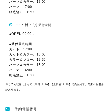
パーマ＆カラー...16:00
パーマ...17:00
縮毛矯正...16:00
土・日・祝
受付時間
●OPEN 09:00～
●受付最終時間
カット...17:00
カット＆カラー...16:00
カラー＆ブロー...16:30
パーマ＆カラー...15:00
パーマ...16:00
縮毛矯正...15:00
※ご予約状況によって【平日18:30】【土日祝17:30】で受付終了、閉店する場合
があります。
予約電話番号