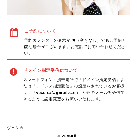
ご予約について
予約カレンダーの表示が ✖（空きなし）でもご予約可
能な場合がございます。お電話でお問い合わせくださ
い。
ドメイン指定受信について
スマートフォン・携帯電話で「ドメイン指定受信」ま
たは「アドレス指定受信」の設定をされているお客様
は、「
veccica@gmail.com
」からのメールを受信で
きるように設定変更をお願いいたします。
ヴェシカ
2026年8月