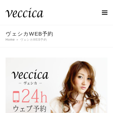
ヴェシカWEB予約
Home
»
ヴェシカWEB予約