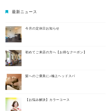
最新ニュース
今月の定休日お知らせ
初めてご来店の方へ【お得なクーポン】
髪へのご褒美に♪極上ヘッドスパ
【お悩み解決】カラーコース