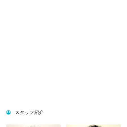
スタッフ紹介