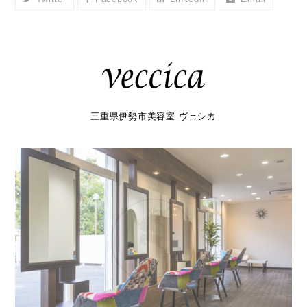
三重県伊勢市美容室 ヴェシカ