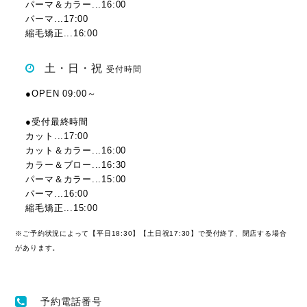
パーマ＆カラー...16:00
パーマ...17:00
縮毛矯正...16:00
土・日・祝
受付時間
●OPEN 09:00～
●受付最終時間
カット...17:00
カット＆カラー...16:00
カラー＆ブロー...16:30
パーマ＆カラー...15:00
パーマ...16:00
縮毛矯正...15:00
※ご予約状況によって【平日18:30】【土日祝17:30】で受付終了、閉店する場合
があります。
予約電話番号