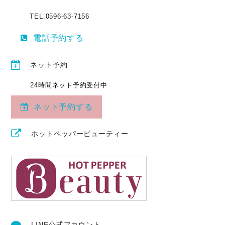
TEL.0596-63-7156
電話予約する
ネット予約
24時間ネット予約受付中
ネット予約する
ホットペッパービューティー
LINE公式アカウント