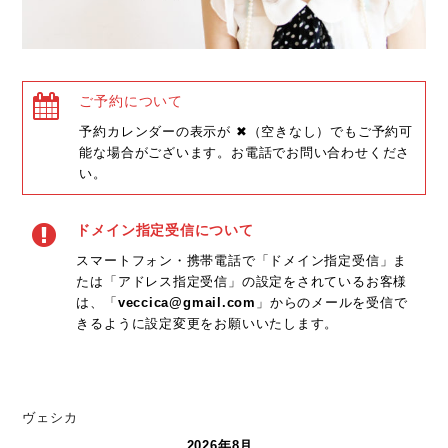
ご予約について
予約カレンダーの表示が ✖（空きなし）でもご予約可
能な場合がございます。お電話でお問い合わせくださ
い。
ドメイン指定受信について
スマートフォン・携帯電話で「ドメイン指定受信」ま
たは「アドレス指定受信」の設定をされているお客様
は、「
veccica@gmail.com
」からのメールを受信で
きるように設定変更をお願いいたします。
ヴェシカ
2026年8月