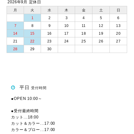
2026年9月 定休日
月
火
水
木
金
土
日
1
2
3
4
5
6
7
8
9
10
11
12
13
14
15
16
17
18
19
20
21
22
23
24
25
26
27
28
29
30
平日
受付時間
●OPEN 10:00～
●受付最終時間
カット...18:00
カット＆カラー...17:00
カラー＆ブロー...17:00