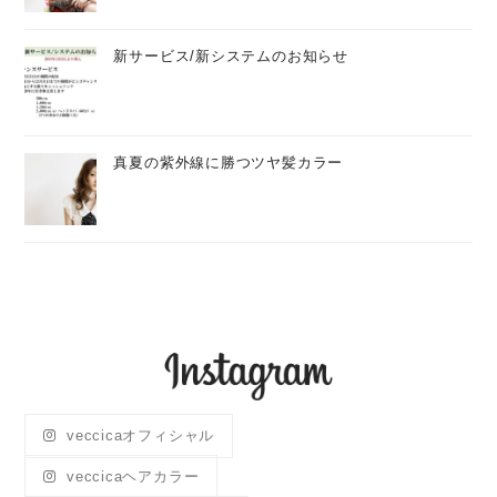
新サービス/新システムのお知らせ
真夏の紫外線に勝つツヤ髪カラー
veccicaオフィシャル
veccicaヘアカラー