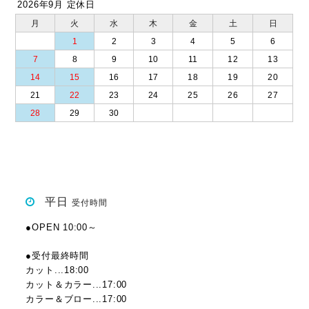
2026年9月 定休日
月
火
水
木
金
土
日
1
2
3
4
5
6
7
8
9
10
11
12
13
14
15
16
17
18
19
20
21
22
23
24
25
26
27
28
29
30
平日
受付時間
●OPEN 10:00～
●受付最終時間
カット...18:00
カット＆カラー...17:00
カラー＆ブロー...17:00