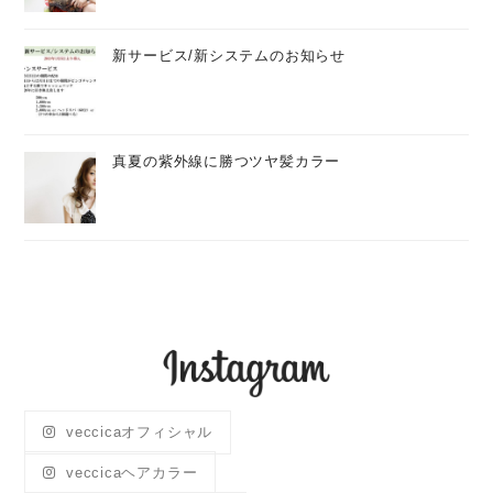
新サービス/新システムのお知らせ
真夏の紫外線に勝つツヤ髪カラー
veccicaオフィシャル
veccicaヘアカラー