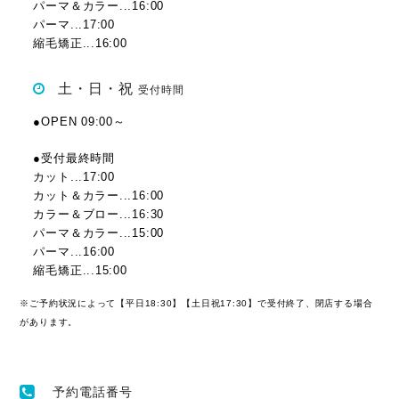
パーマ＆カラー...16:00
パーマ...17:00
縮毛矯正...16:00
土・日・祝
受付時間
●OPEN 09:00～
●受付最終時間
カット...17:00
カット＆カラー...16:00
カラー＆ブロー...16:30
パーマ＆カラー...15:00
パーマ...16:00
縮毛矯正...15:00
※ご予約状況によって【平日18:30】【土日祝17:30】で受付終了、閉店する場合
があります。
予約電話番号