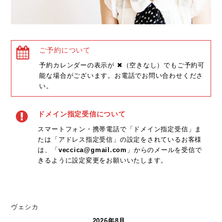
ご予約について
予約カレンダーの表示が ✖（空きなし）でもご予約可
能な場合がございます。お電話でお問い合わせくださ
い。
ドメイン指定受信について
スマートフォン・携帯電話で「ドメイン指定受信」ま
たは「アドレス指定受信」の設定をされているお客様
は、「
veccica@gmail.com
」からのメールを受信で
きるように設定変更をお願いいたします。
ヴェシカ
2026年8月