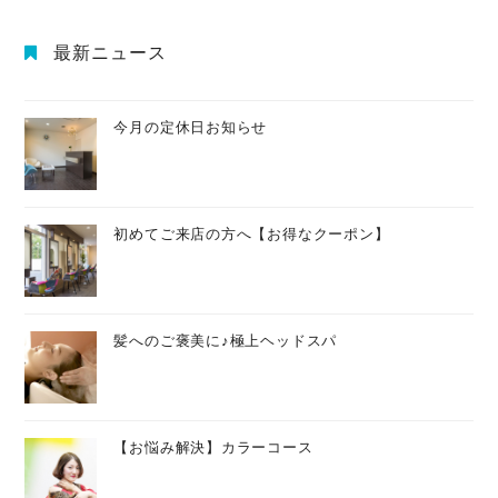
最新ニュース
今月の定休日お知らせ
初めてご来店の方へ【お得なクーポン】
髪へのご褒美に♪極上ヘッドスパ
【お悩み解決】カラーコース