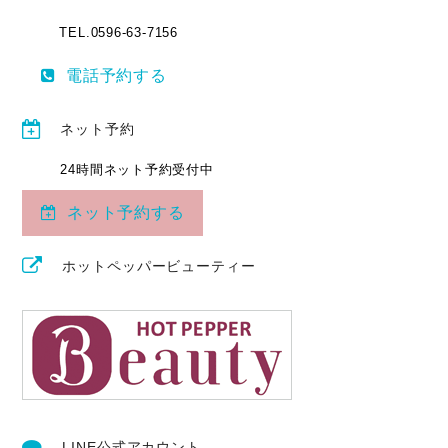
TEL.0596-63-7156
電話予約する
ネット予約
24時間ネット予約受付中
ネット予約する
ホットペッパービューティー
LINE公式アカウント