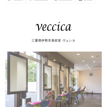
三重県伊勢市美容室 ヴェシカ