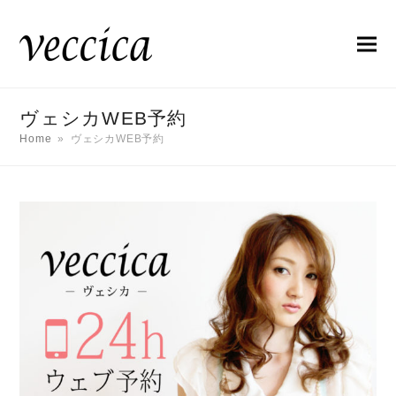
ヴェシカWEB予約
Home
»
ヴェシカWEB予約