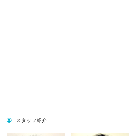
スタッフ紹介