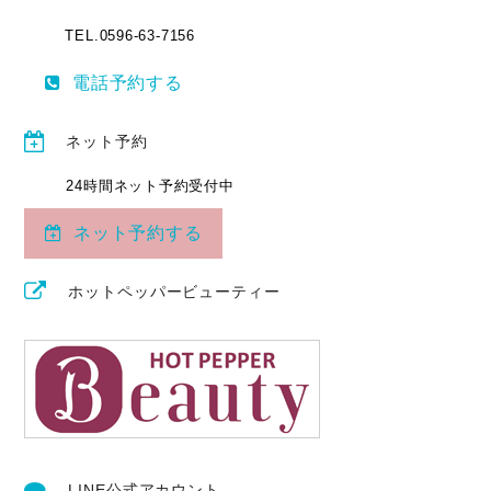
TEL.0596-63-7156
電話予約する
ネット予約
24時間ネット予約受付中
ネット予約する
ホットペッパービューティー
LINE公式アカウント