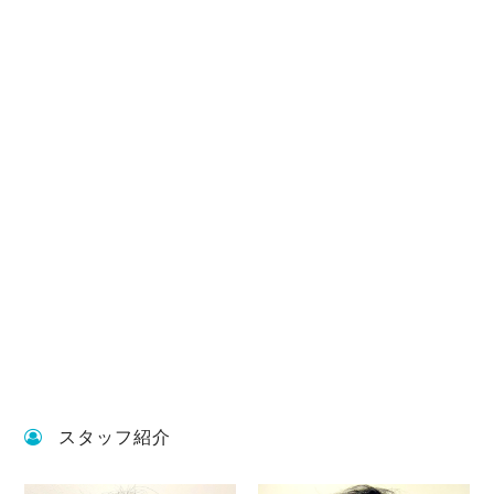
スタッフ紹介