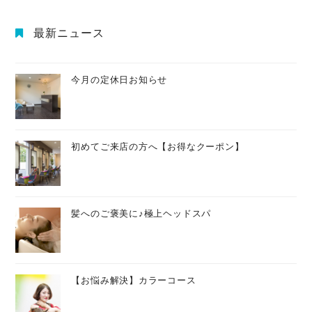
最新ニュース
今月の定休日お知らせ
初めてご来店の方へ【お得なクーポン】
髪へのご褒美に♪極上ヘッドスパ
【お悩み解決】カラーコース