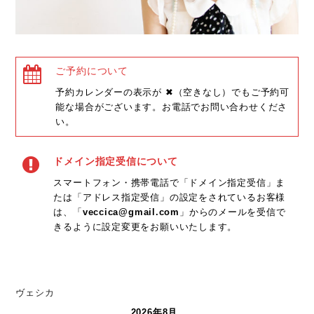
ご予約について
予約カレンダーの表示が ✖（空きなし）でもご予約可
能な場合がございます。お電話でお問い合わせくださ
い。
ドメイン指定受信について
スマートフォン・携帯電話で「ドメイン指定受信」ま
たは「アドレス指定受信」の設定をされているお客様
は、「
veccica@gmail.com
」からのメールを受信で
きるように設定変更をお願いいたします。
ヴェシカ
2026年8月