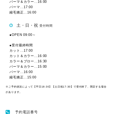
パーマ＆カラー...16:00
パーマ...17:00
縮毛矯正...16:00
土・日・祝
受付時間
●OPEN 09:00～
●受付最終時間
カット...17:00
カット＆カラー...16:00
カラー＆ブロー...16:30
パーマ＆カラー...15:00
パーマ...16:00
縮毛矯正...15:00
※ご予約状況によって【平日18:30】【土日祝17:30】で受付終了、閉店する場合
があります。
予約電話番号