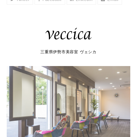
三重県伊勢市美容室 ヴェシカ