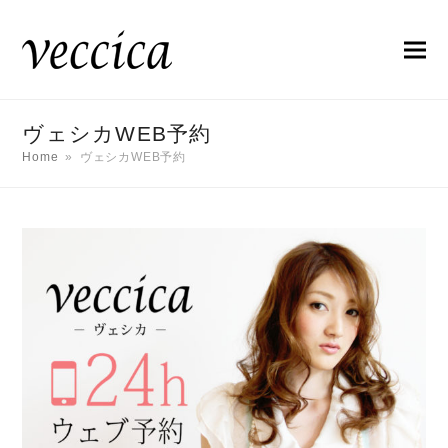
ヴェシカWEB予約
Home
»
ヴェシカWEB予約