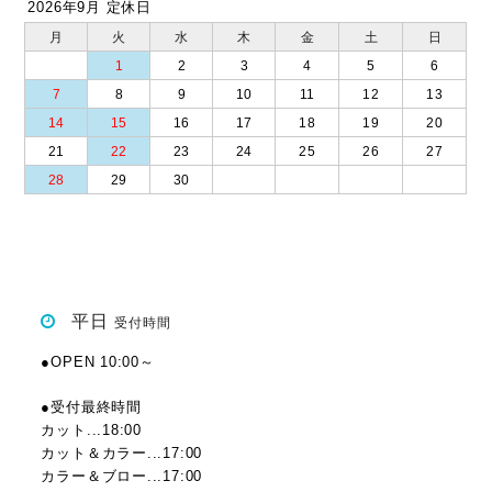
2026年9月 定休日
月
火
水
木
金
土
日
1
2
3
4
5
6
7
8
9
10
11
12
13
14
15
16
17
18
19
20
21
22
23
24
25
26
27
28
29
30
平日
受付時間
●OPEN 10:00～
●受付最終時間
カット...18:00
カット＆カラー...17:00
カラー＆ブロー...17:00