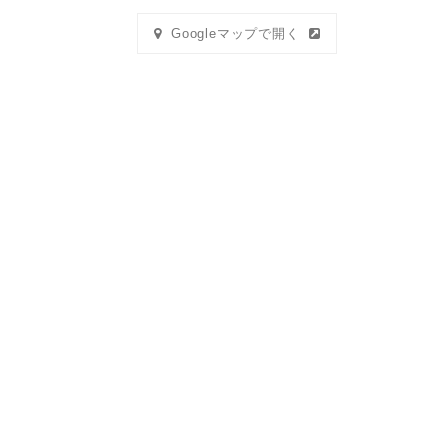
Googleマップで開く