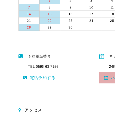
1
2
3
4
7
8
9
10
11
14
15
16
17
18
21
22
23
24
25
28
29
30
予約電話番号
ネ
TEL.0596-63-7156
2
電話予約する
アクセス