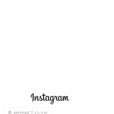
veccicaオフィシャル