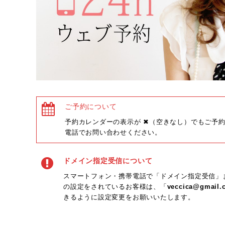
ご予約について
予約カレンダーの表示が ✖（空きなし）でもご予
電話でお問い合わせください。
ドメイン指定受信について
スマートフォン・携帯電話で「ドメイン指定受信」
の設定をされているお客様は、「
veccica@gmail.
きるように設定変更をお願いいたします。