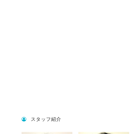
スタッフ紹介