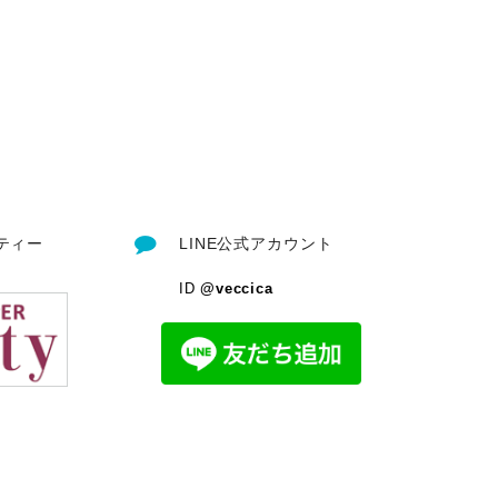
ティー
LINE公式アカウント
ID
@veccica