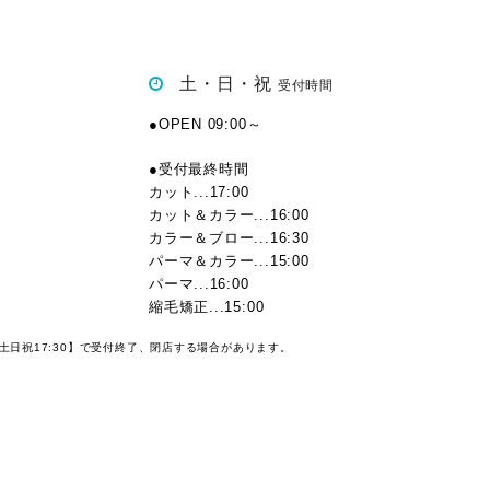
土・日・祝
受付時間
●OPEN 09:00～
●受付最終時間
カット...17:00
カット＆カラー...16:00
カラー＆ブロー...16:30
パーマ＆カラー...15:00
パーマ...16:00
縮毛矯正...15:00
【土日祝17:30】で受付終了、閉店する場合があります。