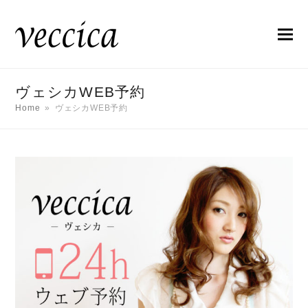
ヴェシカWEB予約
Home
»
ヴェシカWEB予約