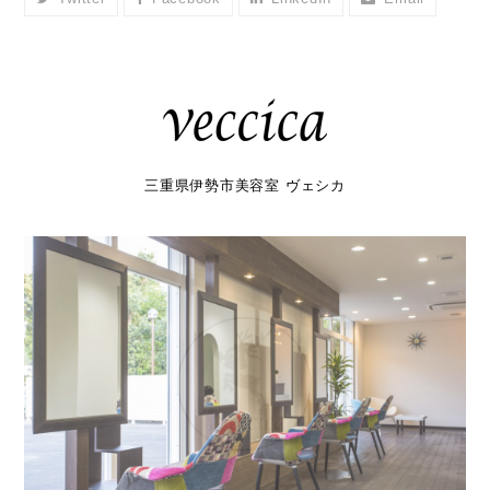
三重県伊勢市美容室 ヴェシカ