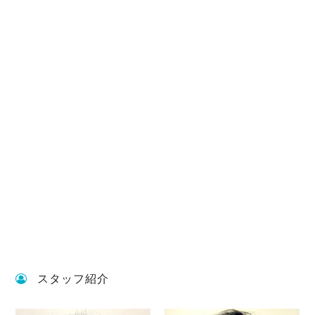
スタッフ紹介