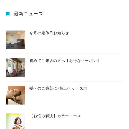
最新ニュース
今月の定休日お知らせ
初めてご来店の方へ【お得なクーポン】
髪へのご褒美に♪極上ヘッドスパ
【お悩み解決】カラーコース