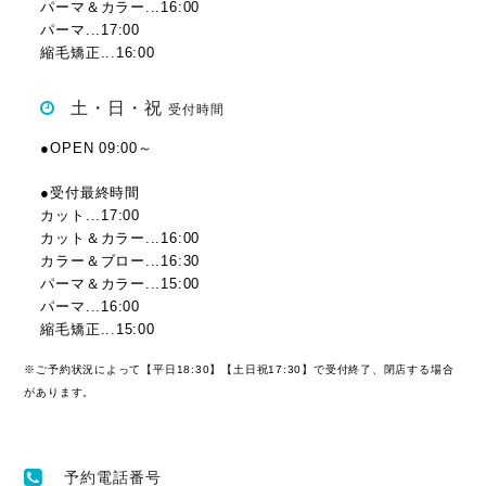
パーマ＆カラー...16:00
パーマ...17:00
縮毛矯正...16:00
土・日・祝
受付時間
●OPEN 09:00～
●受付最終時間
カット...17:00
カット＆カラー...16:00
カラー＆ブロー...16:30
パーマ＆カラー...15:00
パーマ...16:00
縮毛矯正...15:00
※ご予約状況によって【平日18:30】【土日祝17:30】で受付終了、閉店する場合
があります。
予約電話番号