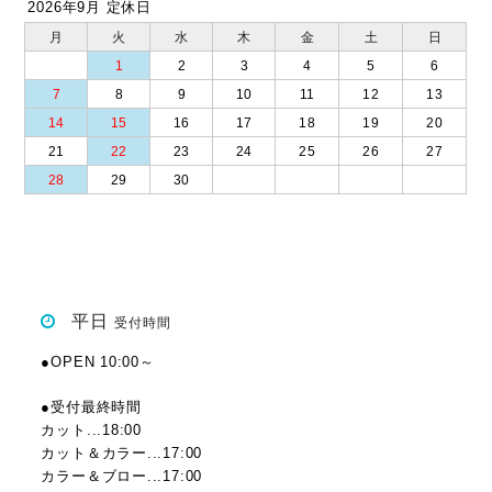
2026年9月 定休日
月
火
水
木
金
土
日
1
2
3
4
5
6
7
8
9
10
11
12
13
14
15
16
17
18
19
20
21
22
23
24
25
26
27
28
29
30
平日
受付時間
●OPEN 10:00～
●受付最終時間
カット...18:00
カット＆カラー...17:00
カラー＆ブロー...17:00