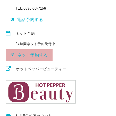
TEL.0596-63-7156
電話予約する
ネット予約
24時間ネット予約受付中
ネット予約する
ホットペッパービューティー
LINE公式アカウント