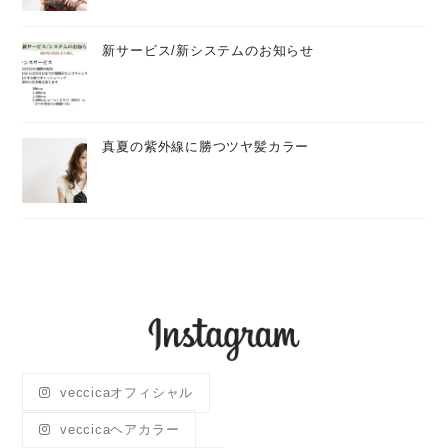
新サービス/新システムのお知らせ
真夏の紫外線に勝つツヤ髪カラー
veccicaオフィシャル
veccicaヘアカラー