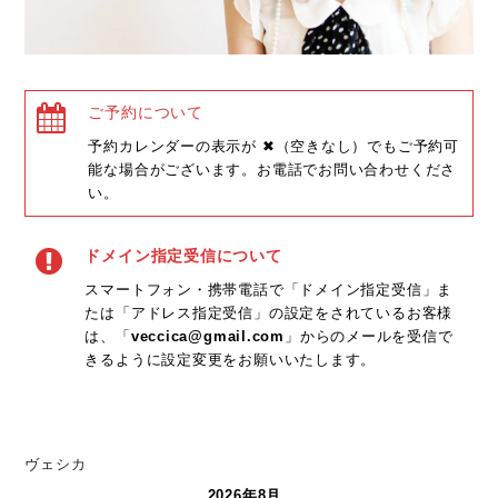
ご予約について
予約カレンダーの表示が ✖（空きなし）でもご予約可
能な場合がございます。お電話でお問い合わせくださ
い。
ドメイン指定受信について
スマートフォン・携帯電話で「ドメイン指定受信」ま
たは「アドレス指定受信」の設定をされているお客様
は、「
veccica@gmail.com
」からのメールを受信で
きるように設定変更をお願いいたします。
ヴェシカ
2026年8月