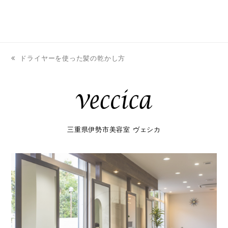
ドライヤーを使った髪の乾かし方
previous
post:
三重県伊勢市美容室 ヴェシカ