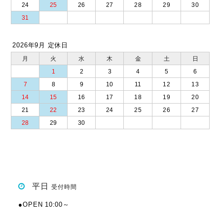
24
25
26
27
28
29
30
31
2026年9月 定休日
月
火
水
木
金
土
日
1
2
3
4
5
6
7
8
9
10
11
12
13
14
15
16
17
18
19
20
21
22
23
24
25
26
27
28
29
30
平日
受付時間
●OPEN 10:00～