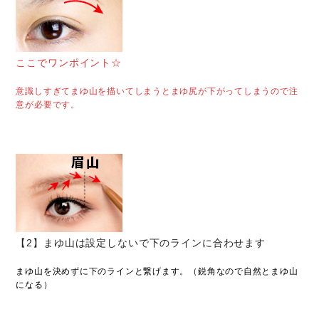
ここでワンポイント☆
意識しすぎてまゆ山を描いてしまうとまゆ尻が下がってしまうので注
意が必要です。
【2】まゆ山は設定しないで下のラインに合わせます
まゆ山を決めずに下のラインと繋げます。（鋭角なので自然とまゆ山
になる）