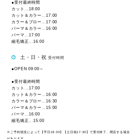
●受付最終時間
カット...18:00
カット＆カラー...17:00
カラー＆ブロー...17:00
パーマ＆カラー...16:00
パーマ...17:00
縮毛矯正...16:00
土・日・祝
受付時間
●OPEN 09:00～
●受付最終時間
カット...17:00
カット＆カラー...16:00
カラー＆ブロー...16:30
パーマ＆カラー...15:00
パーマ...16:00
縮毛矯正...15:00
※ご予約状況によって【平日18:30】【土日祝17:30】で受付終了、閉店する場合
があります。