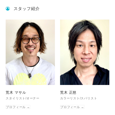
スタッフ紹介
荒木 マサル
荒木 正慈
スタイリスト/オーナー
カラーリスト/スパリスト
プロフィール
→
プロフィール
→