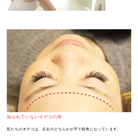
知られていないオデコの形
私たちのオデコは、左右のどちらかが平で鋭角になっています。