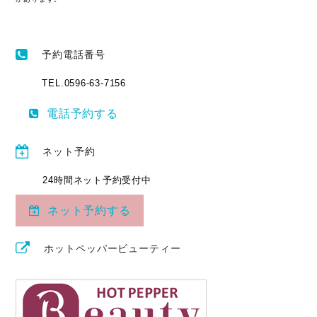
予約電話番号
TEL.0596-63-7156
電話予約する
ネット予約
24時間ネット予約受付中
ネット予約する
ホットペッパービューティー