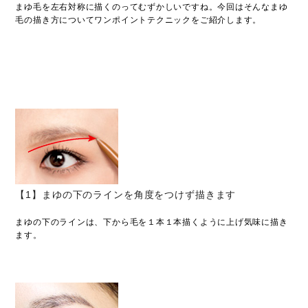
まゆ毛を左右対称に描くのってむずかしいですね。今回はそんなまゆ
毛の描き方についてワンポイントテクニックをご紹介します。
【1】まゆの下のラインを角度をつけず描きます
まゆの下のラインは、下から毛を１本１本描くように上げ気味に描き
ます。