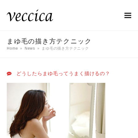
まゆ毛の描き方テクニック
Home
»
News
»
まゆ毛の描き方テクニック
どうしたらまゆ毛ってうまく描けるの？