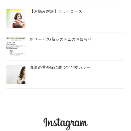
【お悩み解決】カラーコース
新サービス/新システムのお知らせ
真夏の紫外線に勝つツヤ髪カラー