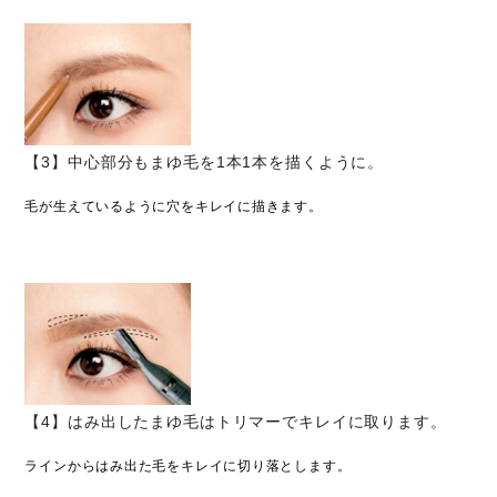
【3】中心部分もまゆ毛を1本1本を描くように。
毛が生えているように穴をキレイに描きます。
【4】はみ出したまゆ毛はトリマーでキレイに取ります。
ラインからはみ出た毛をキレイに切り落とします。