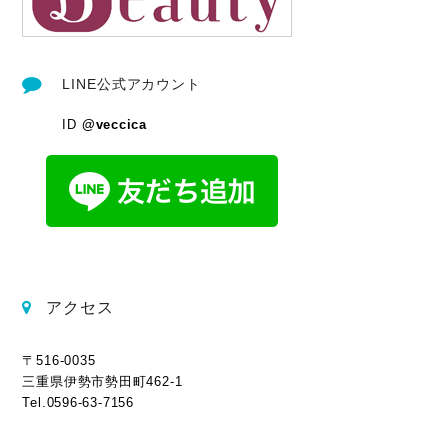
LINE公式アカウント
ID
@veccica
アクセス
〒516-0035
三重県伊勢市勢田町462-1
Tel.0596-63-7156