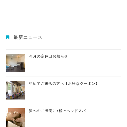
最新ニュース
今月の定休日お知らせ
初めてご来店の方へ【お得なクーポン】
髪へのご褒美に♪極上ヘッドスパ