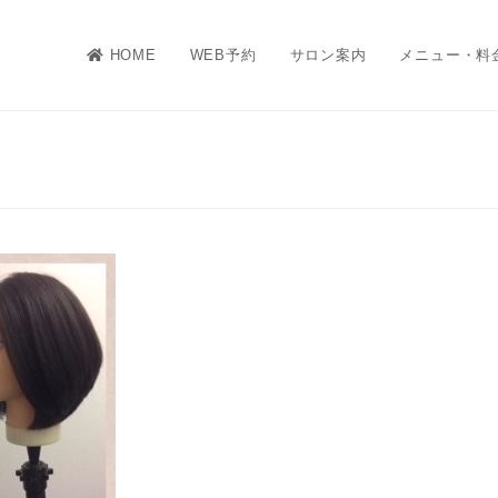
HOME
WEB予約
サロン案内
メニュー・料