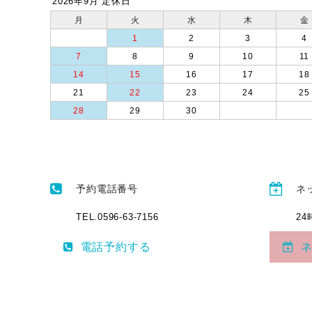
2026年9月 定休日
月
火
水
木
金
1
2
3
4
7
8
9
10
11
14
15
16
17
18
21
22
23
24
25
28
29
30
予約電話番号
ネ
TEL.0596-63-7156
2
電話予約する