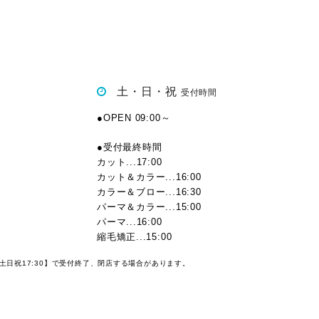
土・日・祝
受付時間
●OPEN 09:00～
●受付最終時間
カット...17:00
カット＆カラー...16:00
カラー＆ブロー...16:30
パーマ＆カラー...15:00
パーマ...16:00
縮毛矯正...15:00
【土日祝17:30】で受付終了、閉店する場合があります。