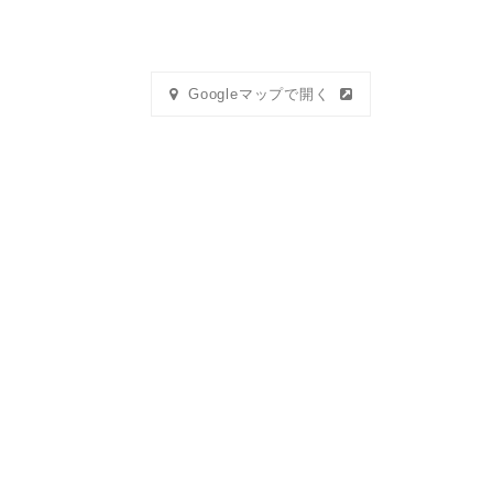
Googleマップで開く