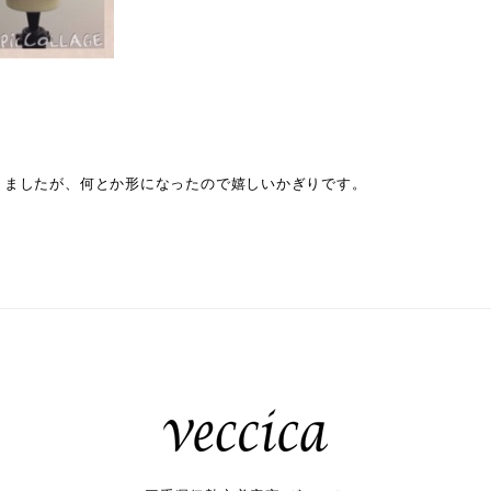
りましたが、何とか形になったので嬉しいかぎりです。