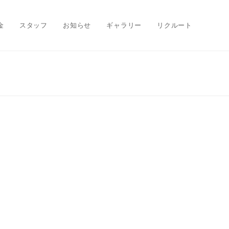
金
スタッフ
お知らせ
ギャラリー
リクルート