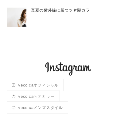
真夏の紫外線に勝つツヤ髪カラー
veccicaオフィシャル
veccicaヘアカラー
veccicaメンズスタイル