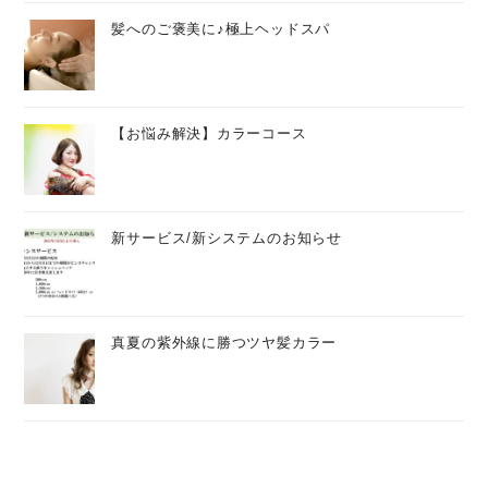
髪へのご褒美に♪極上ヘッドスパ
【お悩み解決】カラーコース
新サービス/新システムのお知らせ
真夏の紫外線に勝つツヤ髪カラー