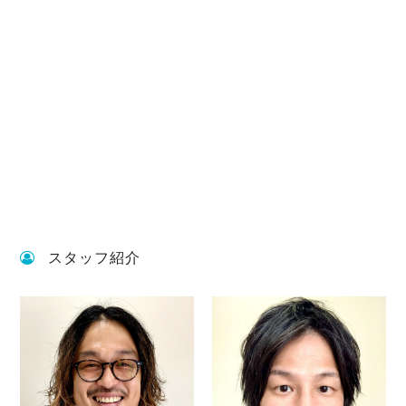
スタッフ紹介