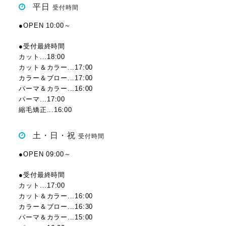
平日
受付時間
●OPEN 10:00～
●受付最終時間
カット...18:00
カット＆カラー...17:00
カラー＆ブロー...17:00
パーマ＆カラー...16:00
パーマ...17:00
縮毛矯正...16:00
土・日・祝
受付時間
●OPEN 09:00～
●受付最終時間
カット...17:00
カット＆カラー...16:00
カラー＆ブロー...16:30
パーマ＆カラー...15:00