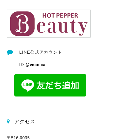
LINE公式アカウント
ID
@veccica
アクセス
〒516-0035