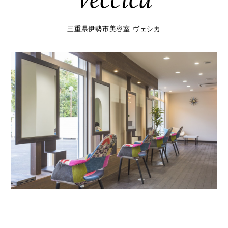
三重県伊勢市美容室 ヴェシカ