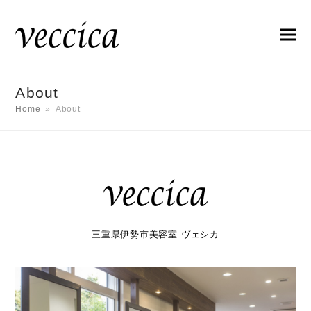
About
Home
»
About
三重県伊勢市美容室 ヴェシカ