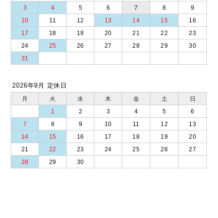
3
4
5
6
7
8
9
10
11
12
13
14
15
16
17
18
19
20
21
22
23
24
25
26
27
28
29
30
31
2026年9月 定休日
月
火
水
木
金
土
日
1
2
3
4
5
6
7
8
9
10
11
12
13
14
15
16
17
18
19
20
21
22
23
24
25
26
27
28
29
30