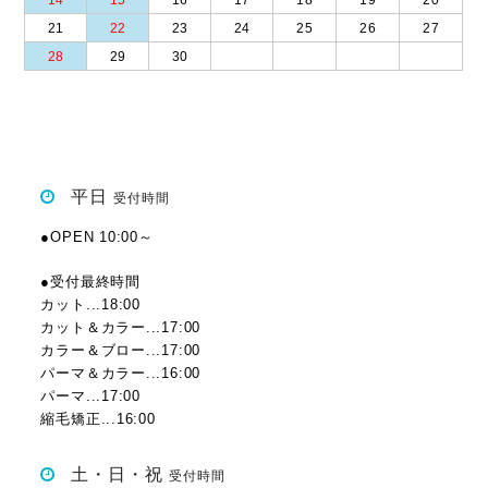
21
22
23
24
25
26
27
28
29
30
平日
受付時間
●OPEN 10:00～
●受付最終時間
カット...18:00
カット＆カラー...17:00
カラー＆ブロー...17:00
パーマ＆カラー...16:00
パーマ...17:00
縮毛矯正...16:00
土・日・祝
受付時間