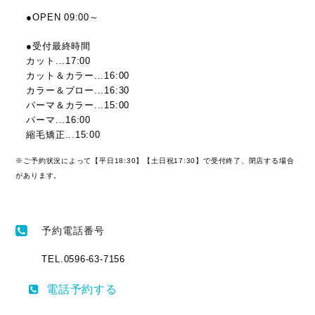
●OPEN 09:00～
●受付最終時間
カット...17:00
カット＆カラー...16:00
カラー＆ブロー...16:30
パーマ＆カラー...15:00
パーマ...16:00
縮毛矯正...15:00
※ご予約状況によって【平日18:30】【土日祝17:30】で受付終了、閉店する場合
があります。
予約電話番号
TEL.0596-63-7156
電話予約する