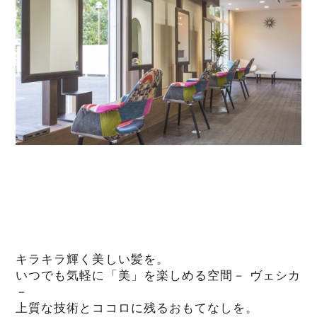
キラキラ輝く美しい髪を。
いつでも気軽に「美」を楽しめる空間－ ヴェシカ
－
上質な技術とココロに残るおもてなしを。