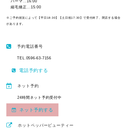
パーマ...16:00
縮毛矯正...15:00
※ご予約状況によって【平日18:30】【土日祝17:30】で受付終了、閉店する場合
があります。
予約電話番号
TEL.0596-63-7156
電話予約する
ネット予約
24時間ネット予約受付中
ネット予約する
ホットペッパービューティー