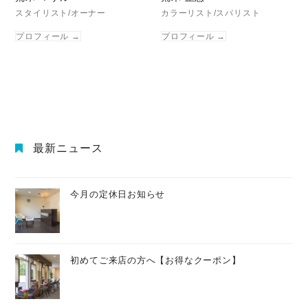
スタイリスト/オーナー
カラーリスト/スパリスト
プロフィール
→
プロフィール
→
最新ニュース
今月の定休日お知らせ
初めてご来店の方へ【お得なクーポン】