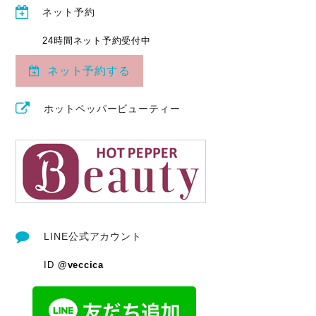
ネット予約
24時間ネット予約受付中
ネット予約する
ホットペッパービューティー
LINE公式アカウント
ID
@veccica