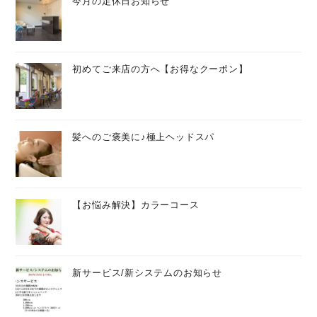
今月の定休日お知らせ
初めてご来店の方へ【お得なクーポン】
髪へのご褒美に♪極上ヘッドスパ
【お悩み解決】カラーコース
新サービス/新システムのお知らせ