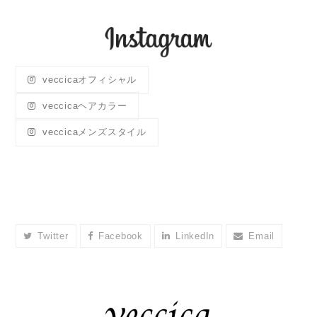
veccicaオフィシャル
veccicaヘアカラー
veccicaメンズスタイル
Twitter
Facebook
LinkedIn
Email