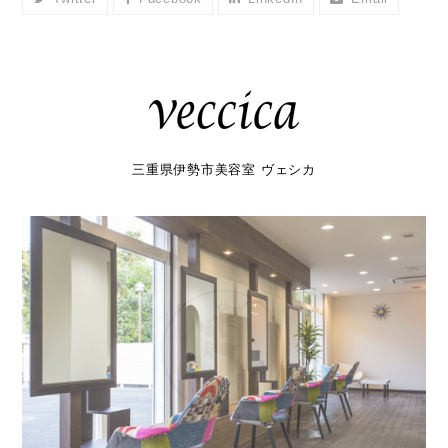
三重県伊勢市美容室 ヴェシカ