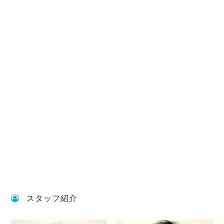
スタッフ紹介