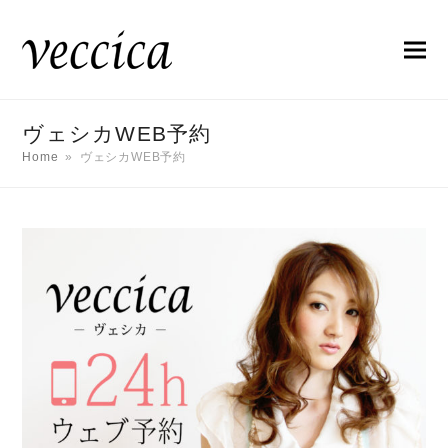
ヴェシカWEB予約
Home
»
ヴェシカWEB予約