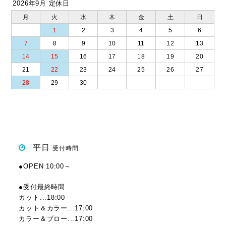
2026年9月 定休日
月
火
水
木
金
土
日
1
2
3
4
5
6
7
8
9
10
11
12
13
14
15
16
17
18
19
20
21
22
23
24
25
26
27
28
29
30
平日
受付時間
●OPEN 10:00～
●受付最終時間
カット...18:00
カット＆カラー...17:00
カラー＆ブロー...17:00