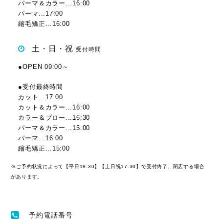
パーマ＆カラー...16:00
パーマ...17:00
縮毛矯正...16:00
土・日・祝
受付時間
●OPEN 09:00～
●受付最終時間
カット...17:00
カット＆カラー...16:00
カラー＆ブロー...16:30
パーマ＆カラー...15:00
パーマ...16:00
縮毛矯正...15:00
※ご予約状況によって【平日18:30】【土日祝17:30】で受付終了、閉店する場合
があります。
予約電話番号