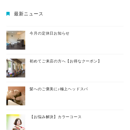
最新ニュース
今月の定休日お知らせ
初めてご来店の方へ【お得なクーポン】
髪へのご褒美に♪極上ヘッドスパ
【お悩み解決】カラーコース