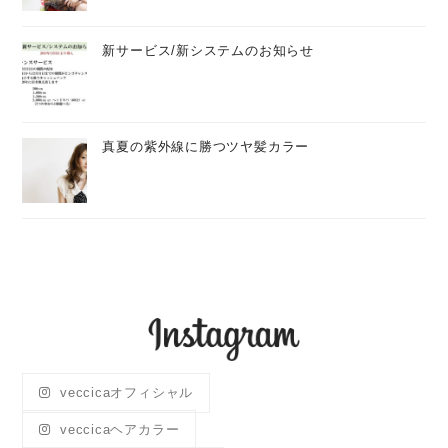
新サービス/新システムのお知らせ
真夏の紫外線に勝つツヤ髪カラー
veccicaオフィシャル
veccicaヘアカラー