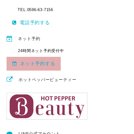
TEL.0596-63-7156
電話予約する
ネット予約
24時間ネット予約受付中
ネット予約する
ホットペッパービューティー
LINE公式アカウント