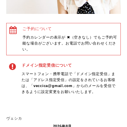
ご予約について
予約カレンダーの表示が ✖（空きなし）でもご予約可
能な場合がございます。お電話でお問い合わせくださ
い。
ドメイン指定受信について
スマートフォン・携帯電話で「ドメイン指定受信」ま
たは「アドレス指定受信」の設定をされているお客様
は、「
veccica@gmail.com
」からのメールを受信で
きるように設定変更をお願いいたします。
ヴェシカ
2026年8月